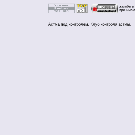
жалобы и 
принимаю
Астма под контролем
,
Клуб контроля астмы
.