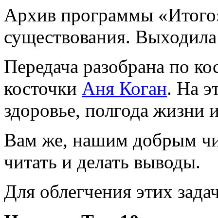
Архив программы «Итого» 
существования. Выходила 
Передача разобрана по ко
косточки
Аня Коган
. На э
здоровье, полгода жизни и
Вам же, нашим добрым чит
читать и делать выводы.
Для облегчения этих задач