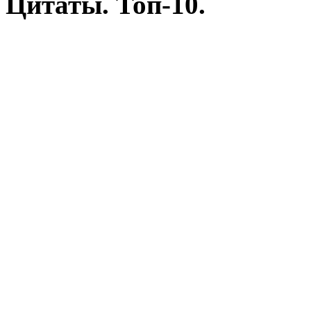
Цитаты. Топ-10.