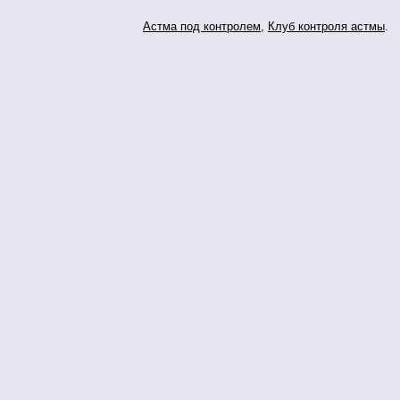
Астма под контролем
,
Клуб контроля астмы
.