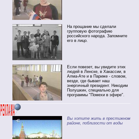
На прощание мы сделали
групповую фотографию
российского народа. Запомните
его в лицо.
Если повезет, вы увидите этих
людей в Ленске, в Хакассии, в
Алма-Ате и в Париже - словом,
везде, где бывает наш
энергичный президент. Никодим
Полушкин, специально для
программы "Помехи в эфире".
Вы хотите жить в престижном
районе, поблизости от воды