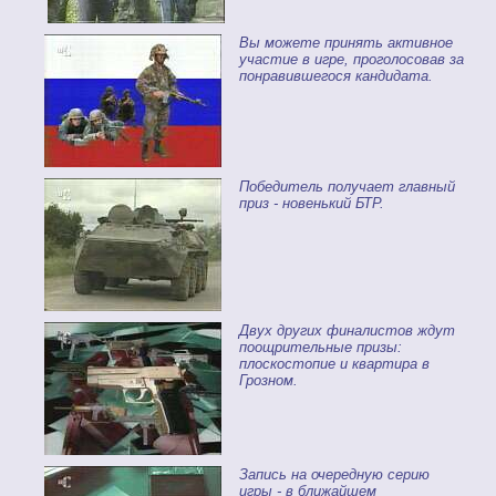
Вы можете принять активное
участие в игре, проголосовав за
понравившегося кандидата.
Победитель получает главный
приз - новенький БТР.
Двух других финалистов ждут
поощрительные призы:
плоскостопие и квартира в
Грозном.
Запись на очередную серию
игры - в ближайшем