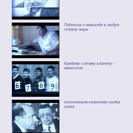
Подписка о невыезде в любую
страну мира.
Каждому сотому клиенту -
амнистия,
постоянным клиентам скидка
срока.