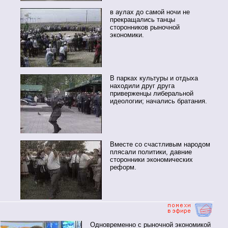
в аулах до самой ночи не
прекращались танцы
сторонников рыночной
экономики.
В парках культуры и отдыха
находили друг друга
приверженцы либеральной
идеологии; начались братания.
Вместе со счастливым народом
плясали политики, давние
сторонники экономических
реформ.
Одновременно с рыночной экономикой