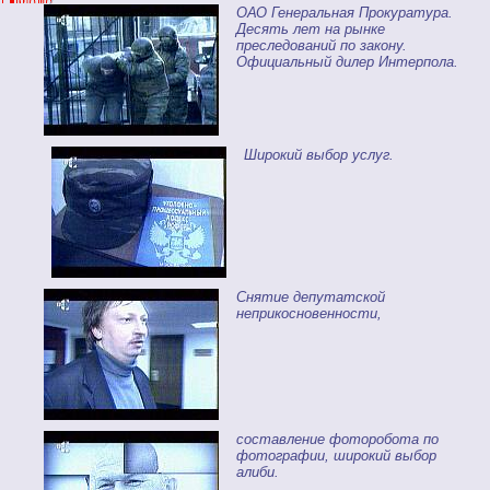
ОАО Генеральная Прокуратура.
Десять лет на рынке
преследований по закону.
Официальный дилер Интерпола.
Широкий выбор услуг.
Снятие депутатской
неприкосновенности,
составление фоторобота по
фотографии, широкий выбор
алиби.