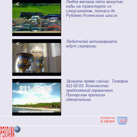
Любое метров пяти минутах
езды на транспорте со
спецсигналом, полчаса до
Рублево-Успенского шоссе.
Любителей антиквариата
ждут сюрпризы.
Звоните прямо сейчас. Телефон
911-02-03. Количество
предложений ограничено.
Питерская прописка
обязательна.