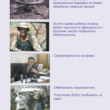
многолетний марафон на право
обладания главным призом.
За это время ребята должны
будут научиться обращаться с
оружием, вести подрывную
деятельность
Соревноваться в выдумке.
Обменивать журналистов.
Участники будут выбывать из
игры.