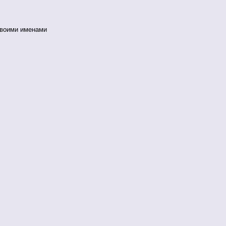
своими именами