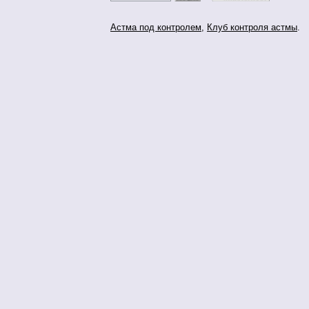
Астма под контролем
,
Клуб контроля астмы
.