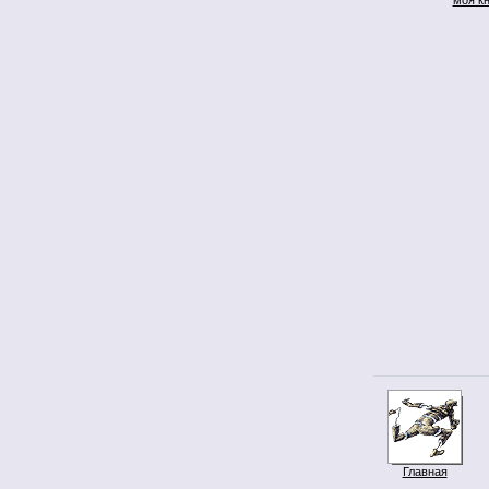
Главная