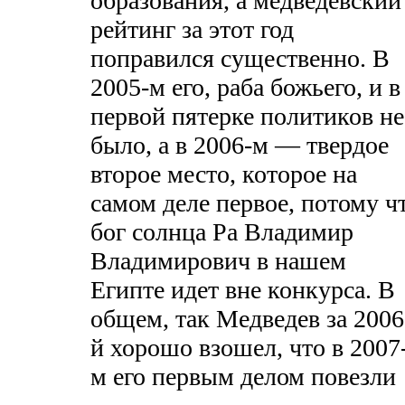
образования, а медведевский
рейтинг за этот год
поправился существенно. В
2005-м его, раба божьего, и в
первой пятерке политиков не
было, а в 2006-м — твердое
второе место, которое на
самом деле первое, потому ч
бог солнца Ра Владимир
Владимирович в нашем
Египте идет вне конкурса. В
общем, так Медведев за 2006
й хорошо взошел, что в 2007
м его первым делом повезли